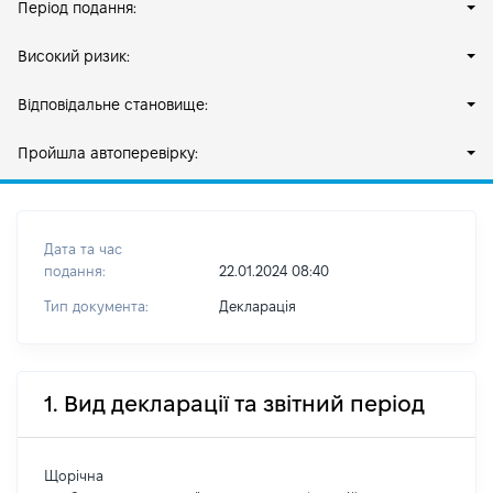
Період подання:
Високий ризик:
Відповідальне становище:
Пройшла автоперевірку:
Дата та час
подання:
22.01.2024 08:40
Тип документа:
Декларація
1. Вид декларації та звітний період
Щорічна