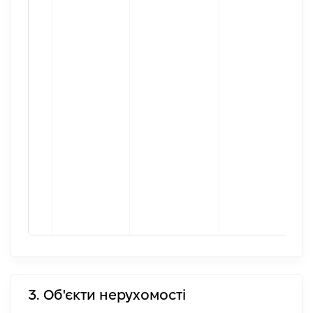
3. Об'єкти нерухомості