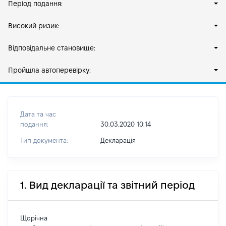
Період подання:
Високий ризик:
Відповідальне становище:
Пройшла автоперевірку:
Дата та час
подання:
30.03.2020 10:14
Тип документа:
Декларація
1. Вид декларації та звітний період
Щорічна