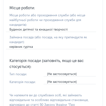
Місце роботи:
Місце роботи або проходження служби
(або місце
майбутньої роботи чи проходження служби для
кандидатів)
:
Будинок дитячої та юнацької творчості
Займана посада
(або посада, на яку претендуєте як
кандидат)
:
керівник гуртка
Категорія посади (заповніть, якщо це вас
стосується):
[Не застосовується]
Тип посади:
[Не застосовується]
Категорія посади:
Чи належите ви до службових осіб, які займають
відповідальне та особливо відповідальне становище,
відповідно до статті 50 Закону України “Про