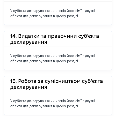
У суб'єкта декларування чи членів його сім'ї відсутні
об'єкти для декларування в цьому розділі.
14. Видатки та правочини суб'єкта
декларування
У суб'єкта декларування чи членів його сім'ї відсутні
об'єкти для декларування в цьому розділі.
15. Робота за сумісництвом суб’єкта
декларування
У суб'єкта декларування чи членів його сім'ї відсутні
об'єкти для декларування в цьому розділі.