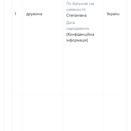
По батькові (за
наявності):
1
дружина
Україна
Степанівна
Дата
народження:
[Конфіденційна
інформація]