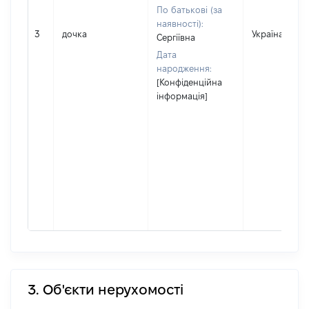
По батькові (за
наявності):
3
дочка
Україна
Сергіївна
Дата
народження:
[Конфіденційна
інформація]
3. Об'єкти нерухомості