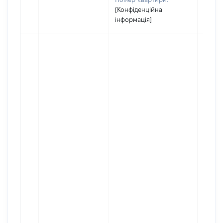
[Конфіденційна
інформація]