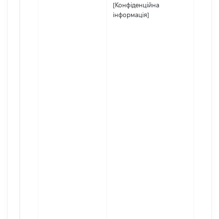
[Конфіденційна
інформація]