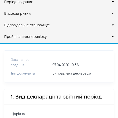
Період подання:
Високий ризик:
Відповідальне становище:
Пройшла автоперевірку:
Дата та час
подання:
07.04.2020 19:36
Тип документа:
Виправлена декларація
1. Вид декларації та звітний період
Щорічна