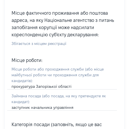
Місце фактичного проживання або поштова
адреса, на яку Національне агентство з питань
запобігання корупції може надсилати
кореспонденцію суб'єкту декларування:
Збігається з місцем реєстрації
Місце роботи:
Місце роботи або проходження служби
(або місце
майбутньої роботи чи проходження служби для
кандидатів)
:
прокуратура Запорізької області
Займана посада
(або посада, на яку претендуєте як
кандидат)
:
заступник начальника управління
Категорія посади (заповніть, якщо це вас