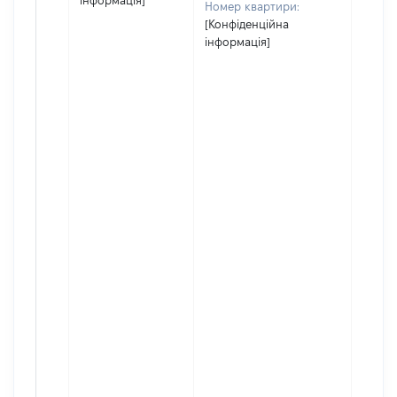
інформація]
Номер квартири:
[Конфіденційна
інформація]