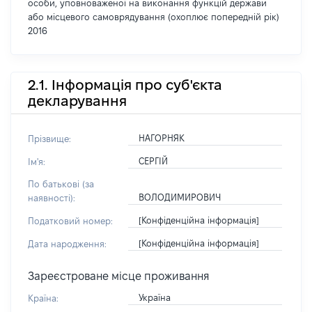
особи, уповноваженої на виконання функцій держави
або місцевого самоврядування (охоплює попередній рік)
2016
2.1. Інформація про суб'єкта
декларування
НАГОРНЯК
Прізвище:
СЕРГІЙ
Ім'я:
По батькові (за
ВОЛОДИМИРОВИЧ
наявності):
[Конфіденційна інформація]
Податковий номер:
[Конфіденційна інформація]
Дата народження:
Зареєстроване місце проживання
Україна
Країна: