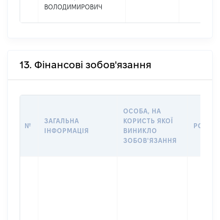
ВОЛОДИМИРОВИЧ
13. Фінансові зобов'язання
ОСОБА, НА
ЗАГАЛЬНА
КОРИСТЬ ЯКОЇ
№
РОЗМІ
ІНФОРМАЦІЯ
ВИНИКЛО
ЗОБОВ'ЯЗАННЯ