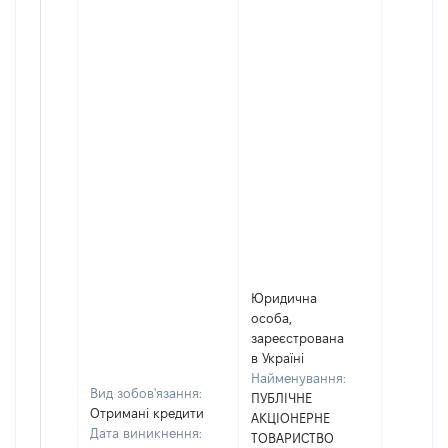
Юридична
особа,
зареєстрована
в Україні
Найменування:
Вид зобов'язання:
ПУБЛІЧНЕ
Отримані кредити
АКЦІОНЕРНЕ
Дата виникнення:
ТОВАРИСТВО