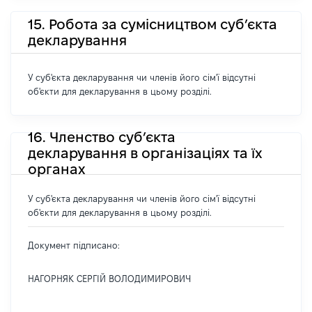
15. Робота за сумісництвом суб’єкта
декларування
У суб'єкта декларування чи членів його сім'ї відсутні
об'єкти для декларування в цьому розділі.
16. Членство суб’єкта
декларування в організаціях та їх
органах
У суб'єкта декларування чи членів його сім'ї відсутні
об'єкти для декларування в цьому розділі.
Документ підписано:
НАГОРНЯК СЕРГІЙ ВОЛОДИМИРОВИЧ