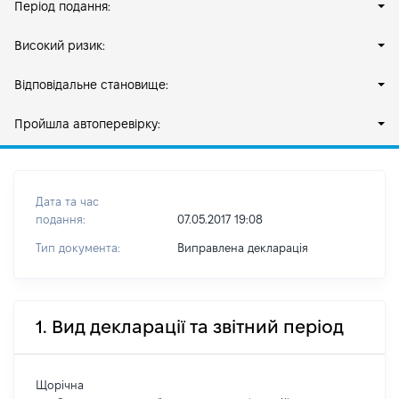
Період подання:
Високий ризик:
Відповідальне становище:
Пройшла автоперевірку:
Дата та час
подання:
07.05.2017 19:08
Тип документа:
Виправлена декларація
1. Вид декларації та звітний період
Щорічна