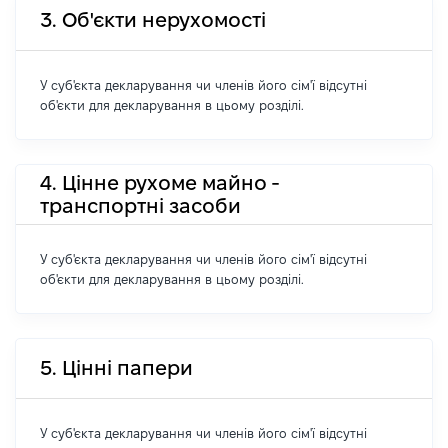
3. Об'єкти нерухомості
У суб'єкта декларування чи членів його сім'ї відсутні
об'єкти для декларування в цьому розділі.
4. Цінне рухоме майно -
транспортні засоби
У суб'єкта декларування чи членів його сім'ї відсутні
об'єкти для декларування в цьому розділі.
5. Цінні папери
У суб'єкта декларування чи членів його сім'ї відсутні