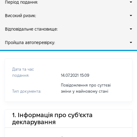
Період подання:
Високий ризик:
Відповідальне становище:
Пройшла автоперевірку:
Дата та час
подання:
14.07.2021 15:09
Повідомлення про суттєві
Тип документа:
зміни y майновому стані
1. Інформація про суб'єкта
декларування