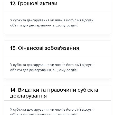
12. Грошові активи
У суб'єкта декларування чи членів його сім'ї відсутні
об'єкти для декларування в цьому розділі.
13. Фінансові зобов'язання
У суб'єкта декларування чи членів його сім'ї відсутні
об'єкти для декларування в цьому розділі.
14. Видатки та правочини суб'єкта
декларування
У суб'єкта декларування чи членів його сім'ї відсутні
об'єкти для декларування в цьому розділі.