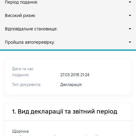
Період подання:
Високий ризик:
Відповідальне становище:
Пройшла автоперевірку:
Дата та час
подання:
27.03.2018 21:24
Тип документа:
Декларація
1. Вид декларації та звітний період
Щорічна