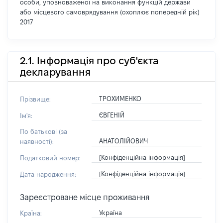
особи, уповноваженої на виконання функцій держави
або місцевого самоврядування (охоплює попередній рік)
2017
2.1. Інформація про суб'єкта
декларування
ТРОХИМЕНКО
Прізвище:
ЄВГЕНІЙ
Ім'я:
По батькові (за
АНАТОЛІЙОВИЧ
наявності):
[Конфіденційна інформація]
Податковий номер:
[Конфіденційна інформація]
Дата народження:
Зареєстроване місце проживання
Україна
Країна: