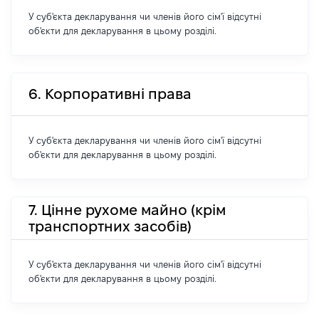
У суб'єкта декларування чи членів його сім'ї відсутні
об'єкти для декларування в цьому розділі.
6. Корпоративні права
У суб'єкта декларування чи членів його сім'ї відсутні
об'єкти для декларування в цьому розділі.
7. Цінне рухоме майно (крім
транспортних засобів)
У суб'єкта декларування чи членів його сім'ї відсутні
об'єкти для декларування в цьому розділі.