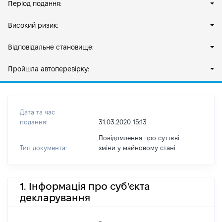
Період подання:
Високий ризик:
Відповідальне становище:
Пройшла автоперевірку:
Дата та час
подання:
31.03.2020 15:13
Повідомлення про суттєві
Тип документа:
зміни y майновому стані
1. Інформація про суб'єкта
декларування