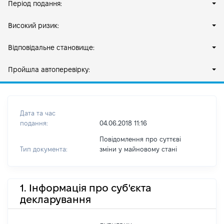
Період подання:
Високий ризик:
Відповідальне становище:
Пройшла автоперевірку:
Дата та час
подання:
04.06.2018 11:16
Повідомлення про суттєві
Тип документа:
зміни y майновому стані
1. Інформація про суб'єкта
декларування