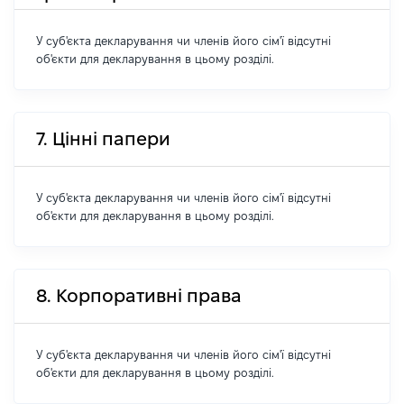
У суб'єкта декларування чи членів його сім'ї відсутні
об'єкти для декларування в цьому розділі.
7. Цінні папери
У суб'єкта декларування чи членів його сім'ї відсутні
об'єкти для декларування в цьому розділі.
8. Корпоративні права
У суб'єкта декларування чи членів його сім'ї відсутні
об'єкти для декларування в цьому розділі.