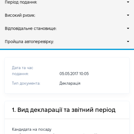
Період подання:
Високий ризик:
Відповідальне становище:
Пройшла автоперевірку:
Дата та час
подання:
05.05.2017 10:05
Тип документа:
Декларація
1. Вид декларації та звітний період
Кандидата на посаду