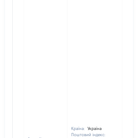
Країна:
Україна
Поштовий індекс: