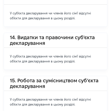
У суб'єкта декларування чи членів його сім'ї відсутні
об'єкти для декларування в цьому розділі.
14. Видатки та правочини суб'єкта
декларування
У суб'єкта декларування чи членів його сім'ї відсутні
об'єкти для декларування в цьому розділі.
15. Робота за сумісництвом суб’єкта
декларування
У суб'єкта декларування чи членів його сім'ї відсутні
об'єкти для декларування в цьому розділі.