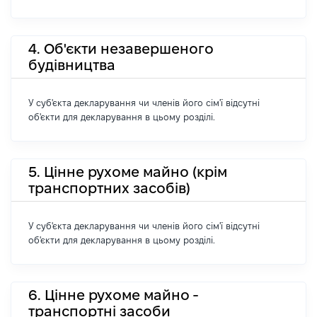
4. Об'єкти незавершеного
будівництва
У суб'єкта декларування чи членів його сім'ї відсутні
об'єкти для декларування в цьому розділі.
5. Цінне рухоме майно (крім
транспортних засобів)
У суб'єкта декларування чи членів його сім'ї відсутні
об'єкти для декларування в цьому розділі.
6. Цінне рухоме майно -
транспортні засоби