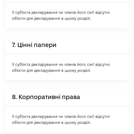
У суб'єкта декларування чи членів його сім'ї відсутні
об'єкти для декларування в цьому розділі.
7. Цінні папери
У суб'єкта декларування чи членів його сім'ї відсутні
об'єкти для декларування в цьому розділі.
8. Корпоративні права
У суб'єкта декларування чи членів його сім'ї відсутні
об'єкти для декларування в цьому розділі.