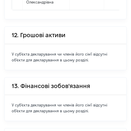
Олександрівна
12. Грошові активи
У суб'єкта декларування чи членів його сім'ї відсутні
об'єкти для декларування в цьому розділі.
13. Фінансові зобов'язання
У суб'єкта декларування чи членів його сім'ї відсутні
об'єкти для декларування в цьому розділі.