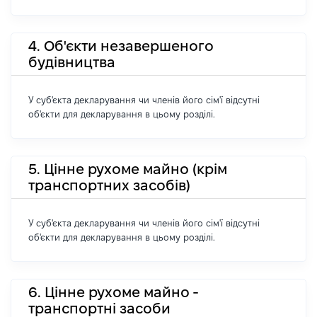
4. Об'єкти незавершеного
будівництва
У суб'єкта декларування чи членів його сім'ї відсутні
об'єкти для декларування в цьому розділі.
5. Цінне рухоме майно (крім
транспортних засобів)
У суб'єкта декларування чи членів його сім'ї відсутні
об'єкти для декларування в цьому розділі.
6. Цінне рухоме майно -
транспортні засоби