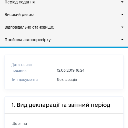
Період подання:
Високий ризик:
Відповідальне становище:
Пройшла автоперевірку:
Дата та час
подання:
12.03.2019 16:24
Тип документа:
Декларація
1. Вид декларації та звітний період
Щорічна