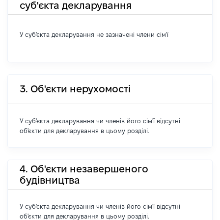
суб'єкта декларування
У суб'єкта декларування не зазначені члени сім'ї
3. Об'єкти нерухомості
У суб'єкта декларування чи членів його сім'ї відсутні
об'єкти для декларування в цьому розділі.
4. Об'єкти незавершеного
будівництва
У суб'єкта декларування чи членів його сім'ї відсутні
об'єкти для декларування в цьому розділі.