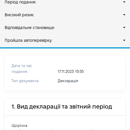
Період подання:
Високий ризик:
Відповідальне становище:
Пройшла автоперевірку:
Дата та час
подання:
17.11.2023 15:55
Тип документа:
Декларація
1. Вид декларації та звітний період
Щорічна