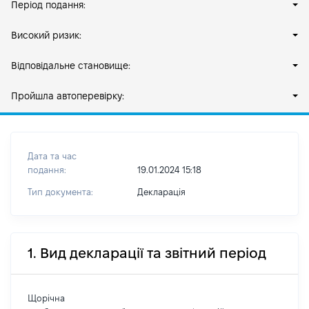
Період подання:
Високий ризик:
Відповідальне становище:
Пройшла автоперевірку:
Дата та час
подання:
19.01.2024 15:18
Тип документа:
Декларація
1. Вид декларації та звітний період
Щорічна