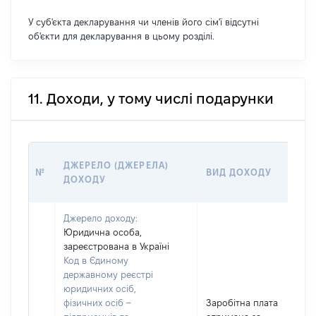
У суб'єкта декларування чи членів його сім'ї відсутні
об'єкти для декларування в цьому розділі.
11. Доходи, у тому числі подарунки
ДЖЕРЕЛО (ДЖЕРЕЛА)
№
ВИД ДОХОДУ
ДОХОДУ
Джерело доходу:
Юридична особа,
зареєстрована в Україні
Код в Єдиному
державному реєстрі
юридичних осіб,
фізичних осіб –
Заробітна плата