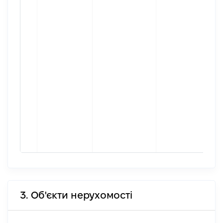
3. Об'єкти нерухомості