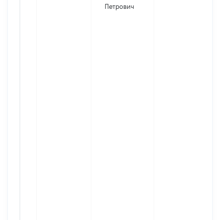
Петрович