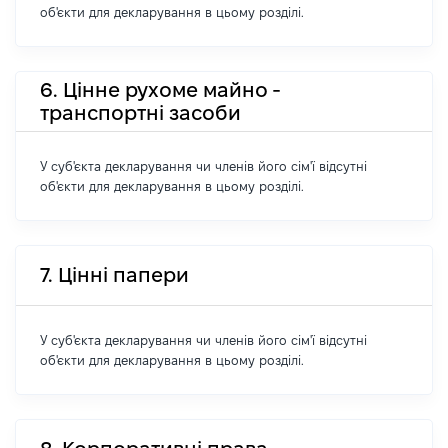
об'єкти для декларування в цьому розділі.
6. Цінне рухоме майно -
транспортні засоби
У суб'єкта декларування чи членів його сім'ї відсутні
об'єкти для декларування в цьому розділі.
7. Цінні папери
У суб'єкта декларування чи членів його сім'ї відсутні
об'єкти для декларування в цьому розділі.