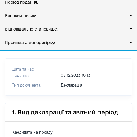
Період подання:
Високий ризик:
Відповідальне становище:
Пройшла автоперевірку:
Дата та час
подання:
08.12.2023 10:13
Тип документа:
Декларація
1. Вид декларації та звітний період
Кандидата на посаду