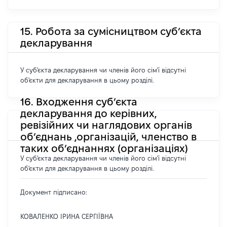
15. Робота за сумісництвом суб’єкта
декларування
У суб'єкта декларування чи членів його сім'ї відсутні
об'єкти для декларування в цьому розділі.
16. Входження суб’єкта
декларування до керівних,
ревізійних чи наглядових органів
об’єднань ,організацій, членство в
таких об’єднаннях (організаціях)
У суб'єкта декларування чи членів його сім'ї відсутні
об'єкти для декларування в цьому розділі.
Документ підписано:
КОВАЛЕНКО ІРИНА СЕРГІЇВНА