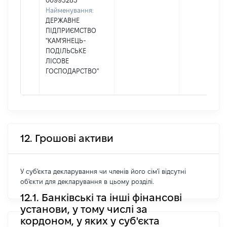
00993283
Найменування:
ДЕРЖАВНЕ
ПІДПРИЄМСТВО
"КАМ'ЯНЕЦЬ-
ПОДІЛЬСЬКЕ
ЛІСОВЕ
ГОСПОДАРСТВО"
12. Грошові активи
У суб'єкта декларування чи членів його сім'ї відсутні
об'єкти для декларування в цьому розділі.
12.1. Банківські та інші фінансові
установи, у тому числі за
кордоном, у яких у суб'єкта