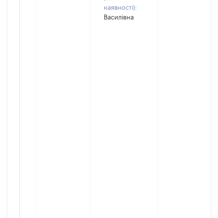
наявності):
Василівна