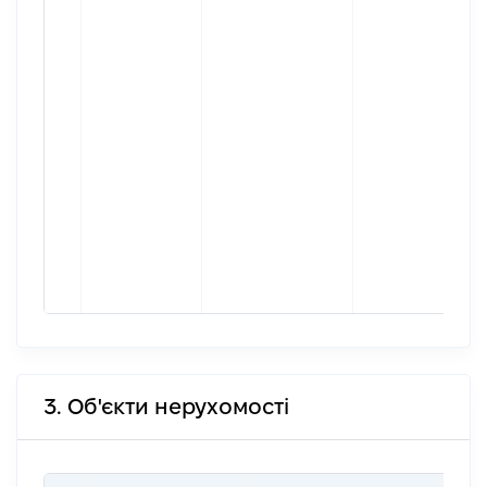
3. Об'єкти нерухомості