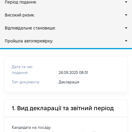
Період подання:
Високий ризик:
Відповідальне становище:
Пройшла автоперевірку:
Дата та час
подання:
24.09.2025 08:51
Тип документа:
Декларація
1. Вид декларації та звітний період
Кандидата на посаду