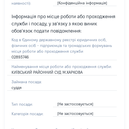
[Конфіденційна інформація]
наявності):
Інформація про місце роботи або проходження
служби і посаду, у зв’язку з якою виник
обов’язок подати повідомлення:
Код в Єдиному державному реєстрі юридичних осіб,
фізичних осіб - підприємців та громадських формувань
місця роботи або проходження служби
02893746
Найменування місця роботи або проходження служби:
КИЇВСЬКИЙ РАЙОННИЙ СУД М.ХАРКОВА
Займана посада:
суддя
[Не застосовується]
Тип посади:
[Не застосовується]
Категорія посади: