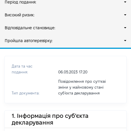
Період подання:
Високий ризик:
Відповідальне становище:
Пройшла автоперевірку:
Дата та час
подання:
06.05.2023 17:20
Повідомлення про суттєві
зміни у майновому стані
Тип документа:
субʼєкта декларування
1. Інформація про суб'єкта
декларування