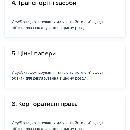
4. Транспортні засоби
У суб'єкта декларування чи членів його сім'ї відсутні
об'єкти для декларування в цьому розділі.
5. Цінні папери
У суб'єкта декларування чи членів його сім'ї відсутні
об'єкти для декларування в цьому розділі.
6. Корпоративні права
У суб'єкта декларування чи членів його сім'ї відсутні
об'єкти для декларування в цьому розділі.