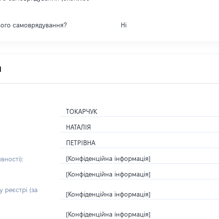
вого самоврядування?
Ні
я
ТОКАРЧУК
НАТАЛІЯ
ПЕТРІВНА
[Конфіденційна інформація]
вності):
[Конфіденційна інформація]
 реєстрі (за
[Конфіденційна інформація]
[Конфіденційна інформація]