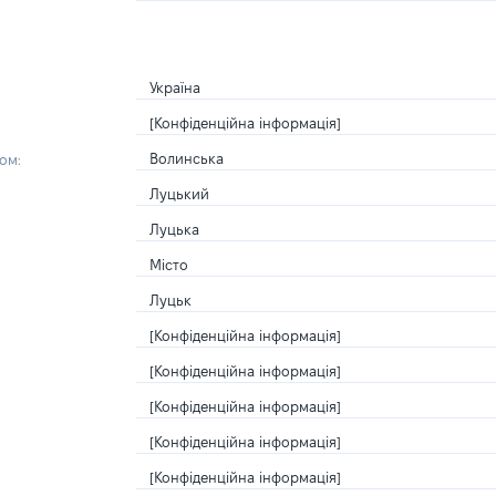
Україна
[Конфіденційна інформація]
Волинська
ом:
Луцький
Луцька
Місто
Луцьк
[Конфіденційна інформація]
[Конфіденційна інформація]
[Конфіденційна інформація]
[Конфіденційна інформація]
[Конфіденційна інформація]