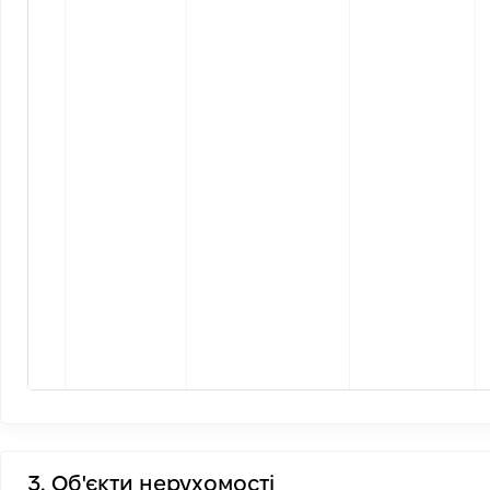
3. Об'єкти нерухомості