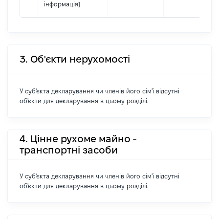
інформація]
3. Об'єкти нерухомості
У суб'єкта декларування чи членів його сім'ї відсутні
об'єкти для декларування в цьому розділі.
4. Цінне рухоме майно -
транспортні засоби
У суб'єкта декларування чи членів його сім'ї відсутні
об'єкти для декларування в цьому розділі.