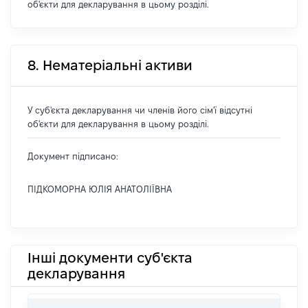
об'єкти для декларування в цьому розділі.
8. Нематеріальні активи
У суб'єкта декларування чи членів його сім'ї відсутні
об'єкти для декларування в цьому розділі.
Документ підписано:
ПІДКОМОРНА ЮЛІЯ АНАТОЛІЇВНА
Інші документи суб'єкта
декларування