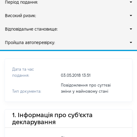
Період подання:
Високий ризик:
Відповідальне становище:
Пройшла автоперевірку:
Дата та час
подання:
03.05.2018 13:51
Повідомлення про суттєві
Тип документа:
зміни y майновому стані
1. Інформація про суб'єкта
декларування