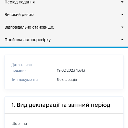
Період подання:
Високий ризик:
Відповідальне становище:
Пройшла автоперевірку:
Дата та час
подання:
19.02.2023 13:43
Тип документа:
Декларація
1. Вид декларації та звітний період
Щорічна