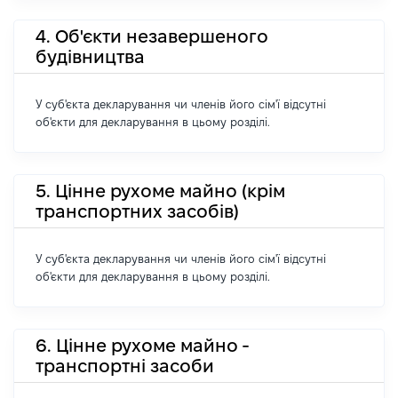
4. Об'єкти незавершеного
будівництва
У суб'єкта декларування чи членів його сім'ї відсутні
об'єкти для декларування в цьому розділі.
5. Цінне рухоме майно (крім
транспортних засобів)
У суб'єкта декларування чи членів його сім'ї відсутні
об'єкти для декларування в цьому розділі.
6. Цінне рухоме майно -
транспортні засоби