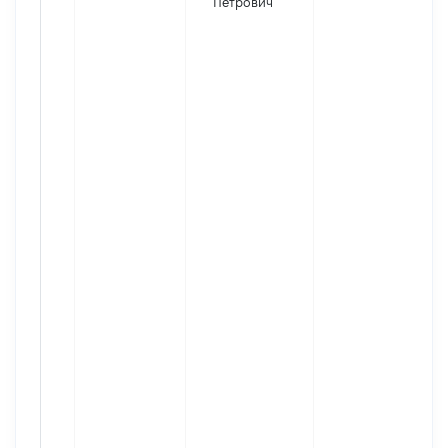
Петрович