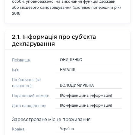
особи, уповноваженої на виконання функцій держави
або місцевого самоврядування (охоплює попередній рік)
2018
2.1. Інформація про суб'єкта
декларування
ОНИЩЕНКО
Прізвище:
НАТАЛІЯ
Ім'я:
По батькові (за
ВОЛОДИМИРІВНА
наявності):
[Конфіденційна інформація]
Податковий номер:
[Конфіденційна інформація]
Дата народження:
Зареєстроване місце проживання
Україна
Країна: