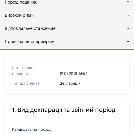
Період подання:
Високий ризик:
Відповідальне становище:
Пройшла автоперевірку:
Дата та час
подання:
12.07.2019 14:57
Тип документа:
Декларація
1. Вид декларації та звітний період
Кандидата на посаду