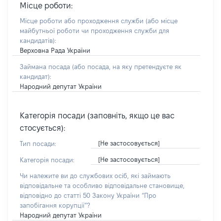
Місце роботи:
Місце роботи або проходження служби
(або місце
майбутньої роботи чи проходження служби для
кандидатів)
:
Верховна Рада України
Займана посада
(або посада, на яку претендуєте як
кандидат)
:
Народний депутат України
Категорія посади (заповніть, якщо це вас
стосується):
[Не застосовується]
Тип посади:
[Не застосовується]
Категорія посади:
Чи належите ви до службових осіб, які займають
відповідальне та особливо відповідальне становище,
відповідно до статті 50 Закону України “Про
запобігання корупції”?
Народний депутат України