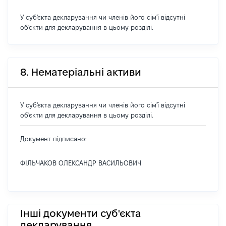
У суб'єкта декларування чи членів його сім'ї відсутні
об'єкти для декларування в цьому розділі.
8. Нематеріальні активи
У суб'єкта декларування чи членів його сім'ї відсутні
об'єкти для декларування в цьому розділі.
Документ підписано:
ФІЛЬЧАКОВ ОЛЕКСАНДР ВАСИЛЬОВИЧ
Інші документи суб'єкта
декларування