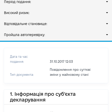
Період подання:
Високий ризик:
Відповідальне становище:
Пройшла автоперевірку:
Дата та час
подання:
31.10.2017 12:03
Повідомлення про суттєві
Тип документа:
зміни y майновому стані
1. Інформація про суб'єкта
декларування