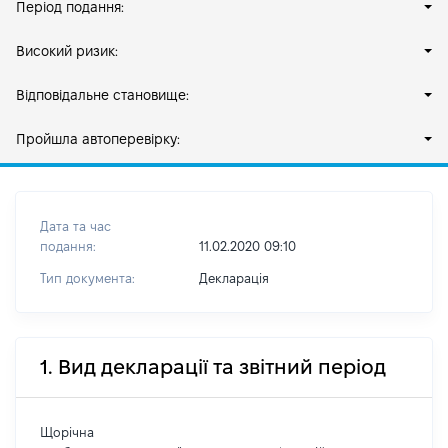
Період подання:
Високий ризик:
Відповідальне становище:
Пройшла автоперевірку:
Дата та час
подання:
11.02.2020 09:10
Тип документа:
Декларація
1. Вид декларації та звітний період
Щорічна