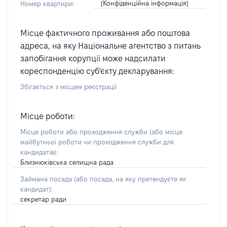
[Конфіденційна інформація]
Номер квартири:
Місце фактичного проживання або поштова
адреса, на яку Національне агентство з питань
запобігання корупції може надсилати
кореспонденцію суб'єкту декларування:
Збігається з місцем реєстрації
Місце роботи:
Місце роботи або проходження служби
(або місце
майбутньої роботи чи проходження служби для
кандидатів)
:
Близнюківська селищна рада
Займана посада
(або посада, на яку претендуєте як
кандидат)
:
секретар ради