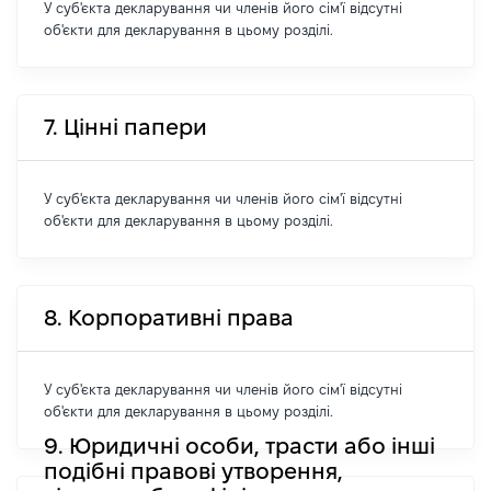
У суб'єкта декларування чи членів його сім'ї відсутні
об'єкти для декларування в цьому розділі.
7. Цінні папери
У суб'єкта декларування чи членів його сім'ї відсутні
об'єкти для декларування в цьому розділі.
8. Корпоративні права
У суб'єкта декларування чи членів його сім'ї відсутні
об'єкти для декларування в цьому розділі.
9. Юридичні особи, трасти або інші
подібні правові утворення,