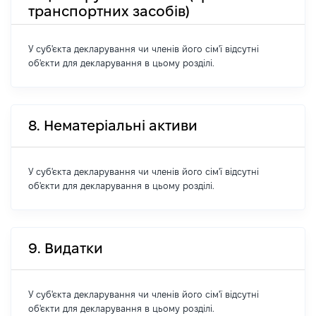
транспортних засобів)
У суб'єкта декларування чи членів його сім'ї відсутні
об'єкти для декларування в цьому розділі.
8. Нематеріальні активи
У суб'єкта декларування чи членів його сім'ї відсутні
об'єкти для декларування в цьому розділі.
9. Видатки
У суб'єкта декларування чи членів його сім'ї відсутні
об'єкти для декларування в цьому розділі.