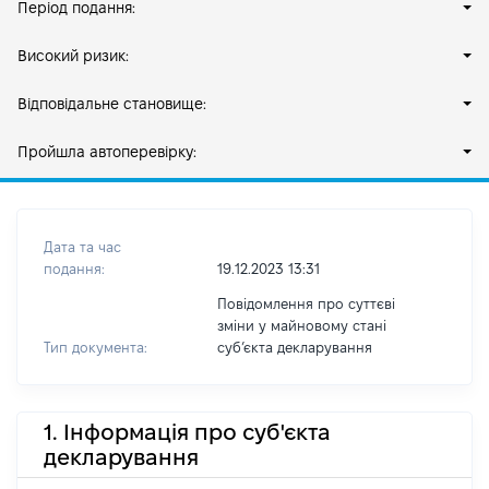
Період подання:
Високий ризик:
Відповідальне становище:
Пройшла автоперевірку:
Дата та час
подання:
19.12.2023 13:31
Повідомлення про суттєві
зміни у майновому стані
Тип документа:
субʼєкта декларування
1. Інформація про суб'єкта
декларування