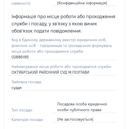
[Конфіденційна інформація]
наявності):
Інформація про місце роботи або проходження
служби і посаду, у зв’язку з якою виник
обов’язок подати повідомлення:
Код в Єдиному державному реєстрі юридичних осіб,
фізичних осіб - підприємців та громадських формувань
місця роботи або проходження служби
02886195
Найменування місця роботи або проходження служби:
ОКТЯБРСЬКИЙ РАЙОННИЙ СУД М.ПОЛТАВИ
Займана посада:
суддя
Посадова особа юридичної
особи публічного права
Тип посади:
[Не застосовується]
Категорія посади: