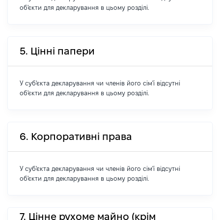
об'єкти для декларування в цьому розділі.
5. Цінні папери
У суб'єкта декларування чи членів його сім'ї відсутні
об'єкти для декларування в цьому розділі.
6. Корпоративні права
У суб'єкта декларування чи членів його сім'ї відсутні
об'єкти для декларування в цьому розділі.
7. Цінне рухоме майно (крім