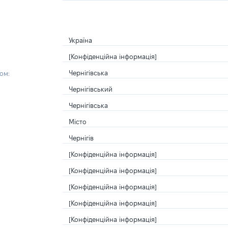
Україна
[Конфіденційна інформація]
Чернігівська
ом:
Чернігівський
Чернігівська
Місто
Чернігів
[Конфіденційна інформація]
[Конфіденційна інформація]
[Конфіденційна інформація]
[Конфіденційна інформація]
[Конфіденційна інформація]