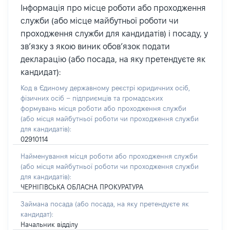
Інформація про місце роботи або проходження
служби (або місце майбутньої роботи чи
проходження служби для кандидатів) і посаду, у
зв’язку з якою виник обов’язок подати
декларацію (або посада, на яку претендуєте як
кандидат):
Код в Єдиному державному реєстрі юридичних осіб,
фізичних осіб – підприємців та громадських
формувань місця роботи або проходження служби
(або місця майбутньої роботи чи проходження служби
для кандидатів):
02910114
Найменування місця роботи або проходження служби
(або місця майбутньої роботи чи проходження служби
для кандидатів):
ЧЕРНІГІВСЬКА ОБЛАСНА ПРОКУРАТУРА
Займана посада
(або посада, на яку претендуєте як
кандидат)
:
Начальник відділу