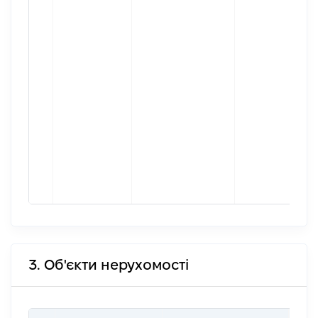
3. Об'єкти нерухомості