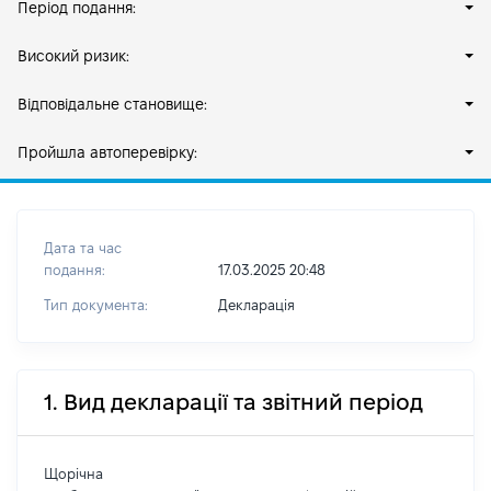
Період подання:
Високий ризик:
Відповідальне становище:
Пройшла автоперевірку:
Дата та час
подання:
17.03.2025 20:48
Тип документа:
Декларація
1. Вид декларації та звітний період
Щорічна