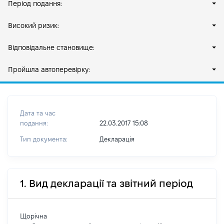
Період подання:
Високий ризик:
Відповідальне становище:
Пройшла автоперевірку:
Дата та час
подання:
22.03.2017 15:08
Тип документа:
Декларація
1. Вид декларації та звітний період
Щорічна