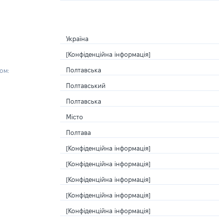
Україна
[Конфіденційна інформація]
Полтавська
ом:
Полтавський
Полтавська
Місто
Полтава
[Конфіденційна інформація]
[Конфіденційна інформація]
[Конфіденційна інформація]
[Конфіденційна інформація]
[Конфіденційна інформація]