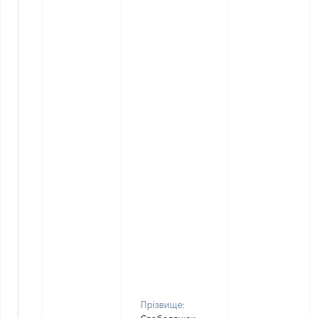
Прізвище: