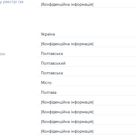
 реєстрі (за
[Конфіденційна інформація]
Україна
[Конфіденційна інформація]
Полтавська
ом:
Полтавський
Полтавська
Місто
Полтава
[Конфіденційна інформація]
[Конфіденційна інформація]
[Конфіденційна інформація]
[Конфіденційна інформація]