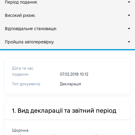
Період подання:
Високий ризик:
Відповідальне становище:
Пройшла автоперевірку:
Дата та час
подання:
07.02.2018 10:12
Тип документа:
Декларація
1. Вид декларації та звітний період
Щорічна