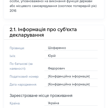
особи, уповноваженої на виконання функцій держави
або місцевого самоврядування (охоплює попередній рік)
2016
2.1. Інформація про суб'єкта
декларування
Шофаренко
Прізвище:
Юрій
Ім'я:
По батькові (за
Федорович
наявності):
[Конфіденційна інформація]
Податковий номер:
[Конфіденційна інформація]
Дата народження:
Зареєстроване місце проживання
Україна
Країна: