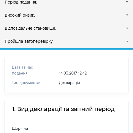
Період подання:
Високий ризик:
Відповідальне становище:
Пройшла автоперевірку:
Дата та час
подання:
14.03.2017 12:42
Тип документа:
Декларація
1. Вид декларації та звітний період
Щорічна