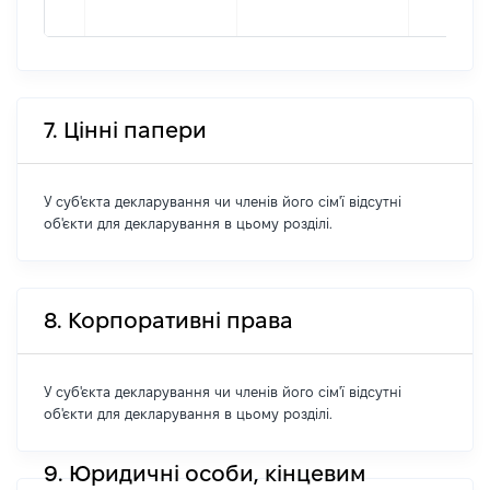
7. Цінні папери
У суб'єкта декларування чи членів його сім'ї відсутні
об'єкти для декларування в цьому розділі.
8. Корпоративні права
У суб'єкта декларування чи членів його сім'ї відсутні
об'єкти для декларування в цьому розділі.
9. Юридичні особи, кінцевим