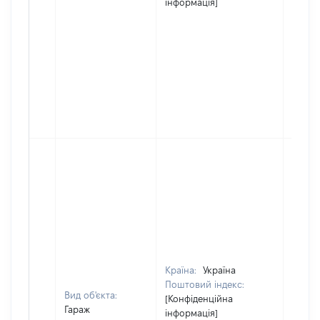
інформація]
Країна:
Україна
Поштовий індекс:
Вид об'єкта:
[Конфіденційна
Гараж
інформація]