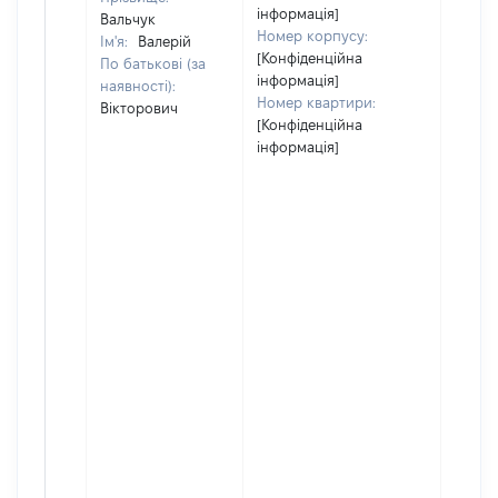
інформація]
Вальчук
Номер корпусу:
Ім'я:
Валерій
[Конфіденційна
По батькові (за
інформація]
наявності):
Номер квартири:
Вікторович
[Конфіденційна
інформація]