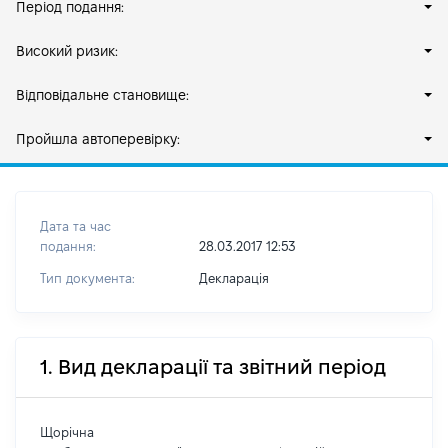
Період подання:
Високий ризик:
Відповідальне становище:
Пройшла автоперевірку:
Дата та час
подання:
28.03.2017 12:53
Тип документа:
Декларація
1. Вид декларації та звітний період
Щорічна