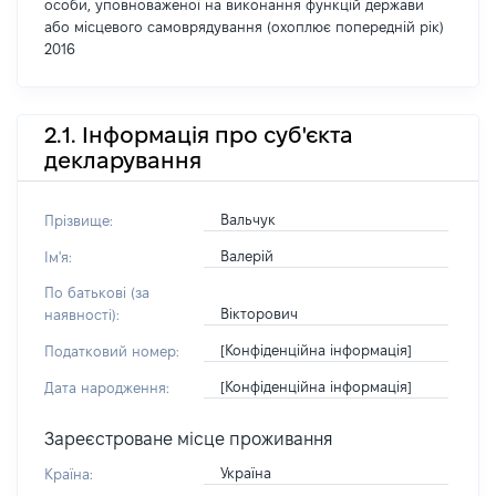
особи, уповноваженої на виконання функцій держави
або місцевого самоврядування (охоплює попередній рік)
2016
2.1. Інформація про суб'єкта
декларування
Вальчук
Прізвище:
Валерій
Ім'я:
По батькові (за
Вікторович
наявності):
[Конфіденційна інформація]
Податковий номер:
[Конфіденційна інформація]
Дата народження:
Зареєстроване місце проживання
Україна
Країна: