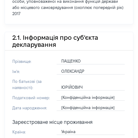
особи, уповноваженої на виконання функцій держави
або місцевого самоврядування (охоплює попередній рік)
2017
2.1. Інформація про суб'єкта
декларування
ПАЩЕНКО
Прізвище:
ОЛЕКСАНДР
Ім'я:
По батькові (за
ЮРІЙОВИЧ
наявності):
[Конфіденційна інформація]
Податковий номер:
[Конфіденційна інформація]
Дата народження:
Зареєстроване місце проживання
Україна
Країна: