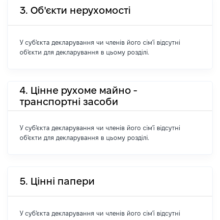
3. Об'єкти нерухомості
У суб'єкта декларування чи членів його сім'ї відсутні
об'єкти для декларування в цьому розділі.
4. Цінне рухоме майно -
транспортні засоби
У суб'єкта декларування чи членів його сім'ї відсутні
об'єкти для декларування в цьому розділі.
5. Цінні папери
У суб'єкта декларування чи членів його сім'ї відсутні