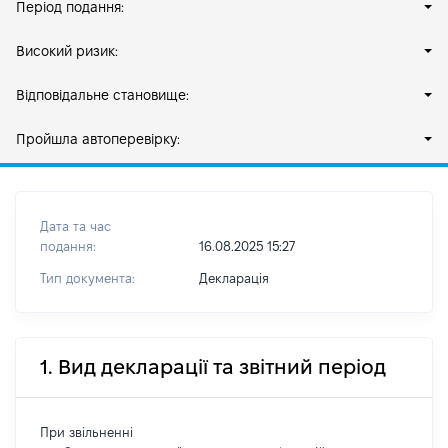
Період подання:
Високий ризик:
Відповідальне становище:
Пройшла автоперевірку:
Дата та час
подання:
16.08.2025 15:27
Тип документа:
Декларація
1. Вид декларації та звітний період
При звільненні