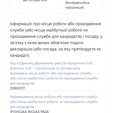
застосовується
[Конфіденційна
інформація]
Інформація про місце роботи або проходження
служби (або місце майбутньої роботи чи
проходження служби для кандидатів) і посаду, у
зв’язку з якою виник обов’язок подати
декларацію (або посада, на яку претендуєте як
кандидат):
Код в Єдиному державному реєстрі юридичних осіб,
фізичних осіб – підприємців та громадських
формувань місця роботи або проходження служби
(або місця майбутньої роботи чи проходження служби
для кандидатів):
33800777
Найменування місця роботи або проходження служби
(або місця майбутньої роботи чи проходження служби
для кандидатів):
ІРПІНСЬКА МІСЬКА РАДА