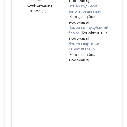
інформація]
[Конфіденційна
Номер будинку/
інформація]
земельної ділянки:
[Конфіденційна
інформація]
Номер корпусу/секції/
блоку:
[Конфіденційна
інформація]
Номер квартири/
кімнати/гаражу:
[Конфіденційна
інформація]