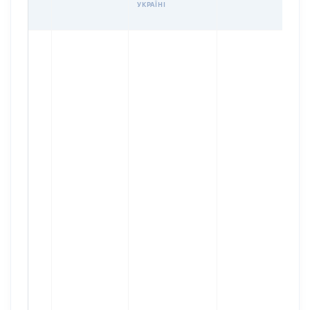
УКРАЇНІ