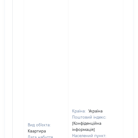
Країна:
Україна
Поштовий індекс:
[Конфіденційна
Вид об'єкта:
інформація]
Квартира
Населений пункт:
Дата набуття