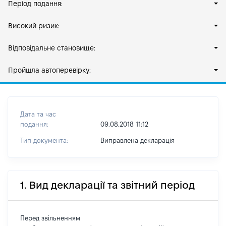
Період подання:
Високий ризик:
Відповідальне становище:
Пройшла автоперевірку:
Дата та час
подання:
09.08.2018 11:12
Тип документа:
Виправлена декларація
1. Вид декларації та звітний період
Перед звільненням