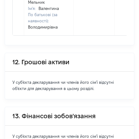
Мельник
Ім'я:
Валентина
По батькові (за
наявності):
Володимирівна
12. Грошові активи
У суб'єкта декларування чи членів його сім'ї відсутні
об'єкти для декларування в цьому розділі.
13. Фінансові зобов'язання
У суб'єкта декларування чи членів його сім'ї відсутні