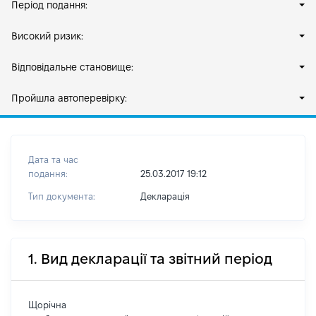
Період подання:
Високий ризик:
Відповідальне становище:
Пройшла автоперевірку:
Дата та час
подання:
25.03.2017 19:12
Тип документа:
Декларація
1. Вид декларації та звітний період
Щорічна