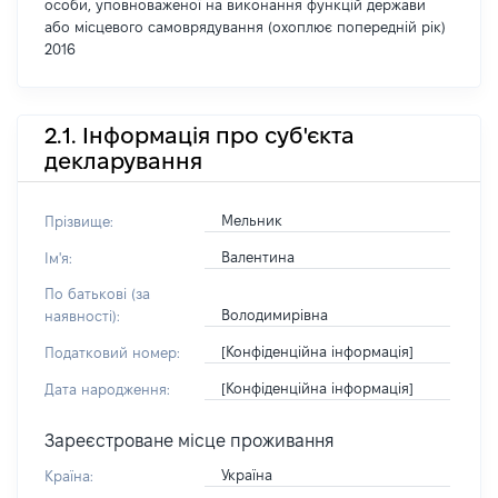
особи, уповноваженої на виконання функцій держави
або місцевого самоврядування (охоплює попередній рік)
2016
2.1. Інформація про суб'єкта
декларування
Мельник
Прізвище:
Валентина
Ім'я:
По батькові (за
Володимирівна
наявності):
[Конфіденційна інформація]
Податковий номер:
[Конфіденційна інформація]
Дата народження:
Зареєстроване місце проживання
Україна
Країна: