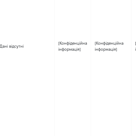
[Конфіденційна
[Конфіденційна
Дані відсутні
інформація]
інформація]