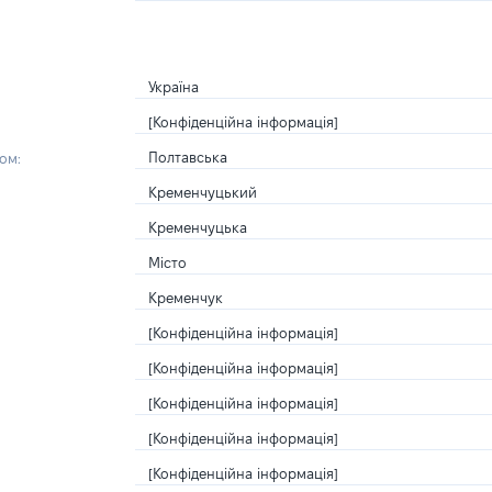
Україна
[Конфіденційна інформація]
Полтавська
ом:
Кременчуцький
Кременчуцька
Місто
Кременчук
[Конфіденційна інформація]
[Конфіденційна інформація]
[Конфіденційна інформація]
[Конфіденційна інформація]
[Конфіденційна інформація]