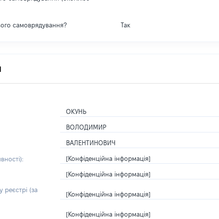
вого самоврядування?
Так
я
ОКУНЬ
ВОЛОДИМИР
ВАЛЕНТИНОВИЧ
[Конфіденційна інформація]
вності):
[Конфіденційна інформація]
 реєстрі (за
[Конфіденційна інформація]
[Конфіденційна інформація]