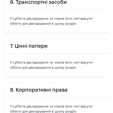
6. Транспортні засоби
У суб'єкта декларування чи членів його сім'ї відсутні
об'єкти для декларування в цьому розділі.
7. Цінні папери
У суб'єкта декларування чи членів його сім'ї відсутні
об'єкти для декларування в цьому розділі.
8. Корпоративні права
У суб'єкта декларування чи членів його сім'ї відсутні
об'єкти для декларування в цьому розділі.