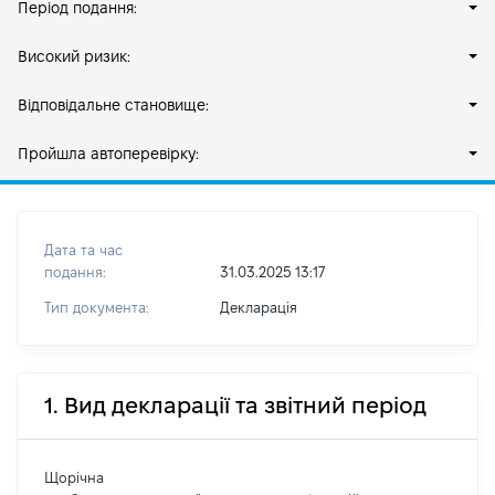
Період подання:
Високий ризик:
Відповідальне становище:
Пройшла автоперевірку:
Дата та час
подання:
31.03.2025 13:17
Тип документа:
Декларація
1. Вид декларації та звітний період
Щорічна