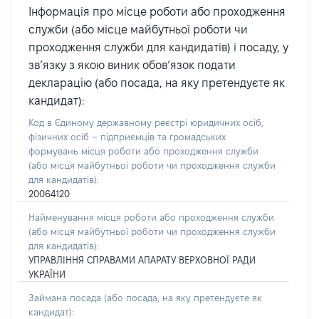
Інформація про місце роботи або проходження
служби (або місце майбутньої роботи чи
проходження служби для кандидатів) і посаду, у
зв’язку з якою виник обов’язок подати
декларацію (або посада, на яку претендуєте як
кандидат):
Код в Єдиному державному реєстрі юридичних осіб,
фізичних осіб – підприємців та громадських
формувань місця роботи або проходження служби
(або місця майбутньої роботи чи проходження служби
для кандидатів):
20064120
Найменування місця роботи або проходження служби
(або місця майбутньої роботи чи проходження служби
для кандидатів):
УПРАВЛІННЯ СПРАВАМИ АПАРАТУ ВЕРХОВНОЇ РАДИ
УКРАЇНИ
Займана посада
(або посада, на яку претендуєте як
кандидат)
: