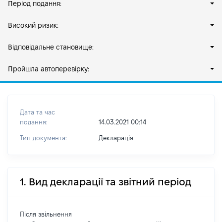
Період подання:
Високий ризик:
Відповідальне становище:
Пройшла автоперевірку:
Дата та час
подання:
14.03.2021 00:14
Тип документа:
Декларація
1. Вид декларації та звітний період
Після звільнення