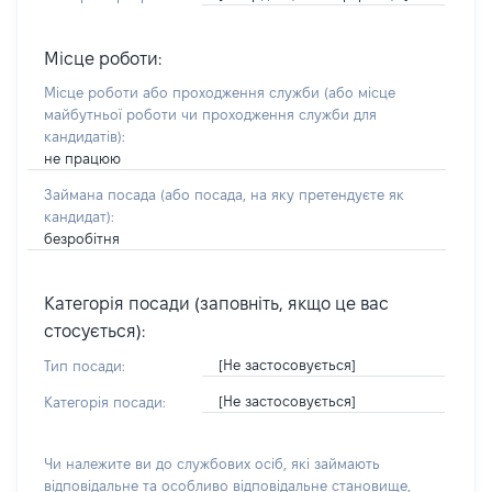
Місце роботи:
Місце роботи або проходження служби
(або місце
майбутньої роботи чи проходження служби для
кандидатів)
:
не працюю
Займана посада
(або посада, на яку претендуєте як
кандидат)
:
безробітня
Категорія посади (заповніть, якщо це вас
стосується):
[Не застосовується]
Тип посади:
[Не застосовується]
Категорія посади:
Чи належите ви до службових осіб, які займають
відповідальне та особливо відповідальне становище,