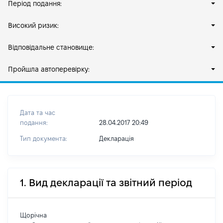
Період подання:
Високий ризик:
Відповідальне становище:
Пройшла автоперевірку:
Дата та час
подання:
28.04.2017 20:49
Тип документа:
Декларація
1. Вид декларації та звітний період
Щорічна