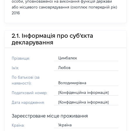
особи, уповноваженої на виконання функцій держави
або місцевого самоврядування (охоплює попередній рік)
2016
2.1. Інформація про суб'єкта
декларування
Цимбалюк
Прізвище:
Любов
Ім'я:
По батькові (за
Володимирівна
наявності):
[Конфіденційна інформація]
Податковий номер:
[Конфіденційна інформація]
Дата народження:
Зареєстроване місце проживання
Україна
Країна: