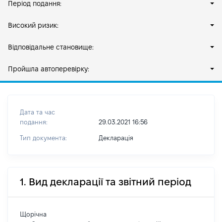
Період подання:
Високий ризик:
Відповідальне становище:
Пройшла автоперевірку:
Дата та час
подання:
29.03.2021 16:56
Тип документа:
Декларація
1. Вид декларації та звітний період
Щорічна