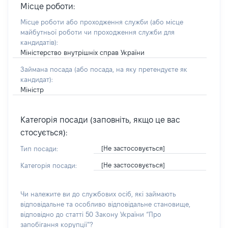
Місце роботи:
Місце роботи або проходження служби
(або місце
майбутньої роботи чи проходження служби для
кандидатів)
:
Міністерство внутрішніх справ України
Займана посада
(або посада, на яку претендуєте як
кандидат)
:
Міністр
Категорія посади (заповніть, якщо це вас
стосується):
[Не застосовується]
Тип посади:
[Не застосовується]
Категорія посади:
Чи належите ви до службових осіб, які займають
відповідальне та особливо відповідальне становище,
відповідно до статті 50 Закону України “Про
запобігання корупції”?