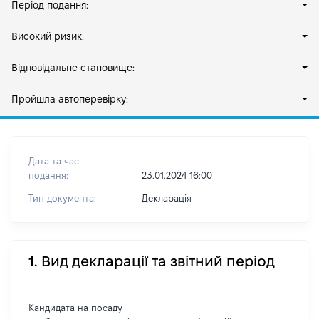
Період подання:
Високий ризик:
Відповідальне становище:
Пройшла автоперевірку:
Дата та час
подання:
23.01.2024 16:00
Тип документа:
Декларація
1. Вид декларації та звітний період
Кандидата на посаду