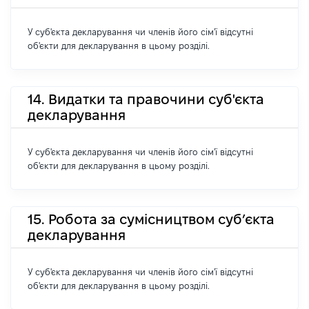
У суб'єкта декларування чи членів його сім'ї відсутні
об'єкти для декларування в цьому розділі.
14. Видатки та правочини суб'єкта
декларування
У суб'єкта декларування чи членів його сім'ї відсутні
об'єкти для декларування в цьому розділі.
15. Робота за сумісництвом суб’єкта
декларування
У суб'єкта декларування чи членів його сім'ї відсутні
об'єкти для декларування в цьому розділі.