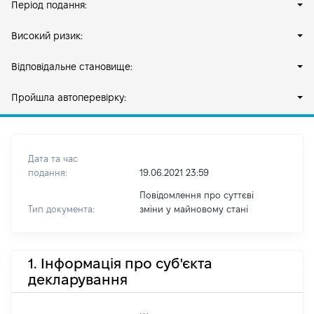
Період подання:
Високий ризик:
Відповідальне становище:
Пройшла автоперевірку:
Дата та час
подання:
19.06.2021 23:59
Повідомлення про суттєві
Тип документа:
зміни y майновому стані
1. Інформація про суб'єкта
декларування