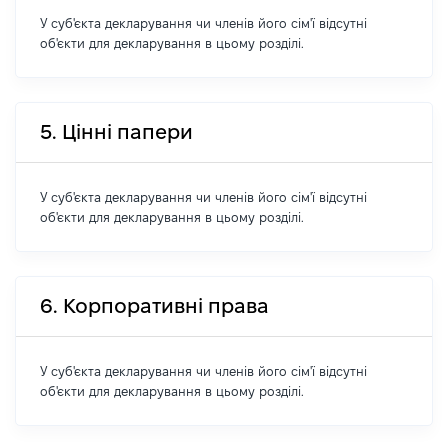
У суб'єкта декларування чи членів його сім'ї відсутні
об'єкти для декларування в цьому розділі.
5. Цінні папери
У суб'єкта декларування чи членів його сім'ї відсутні
об'єкти для декларування в цьому розділі.
6. Корпоративні права
У суб'єкта декларування чи членів його сім'ї відсутні
об'єкти для декларування в цьому розділі.