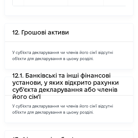
12. Грошові активи
У суб'єкта декларування чи членів його сім'ї відсутні
об'єкти для декларування в цьому розділі.
12.1. Банківські та інші фінансові
установи, у яких відкрито рахунки
суб'єкта декларування або членів
його сім'ї
У суб'єкта декларування чи членів його сім'ї відсутні
об'єкти для декларування в цьому розділі.