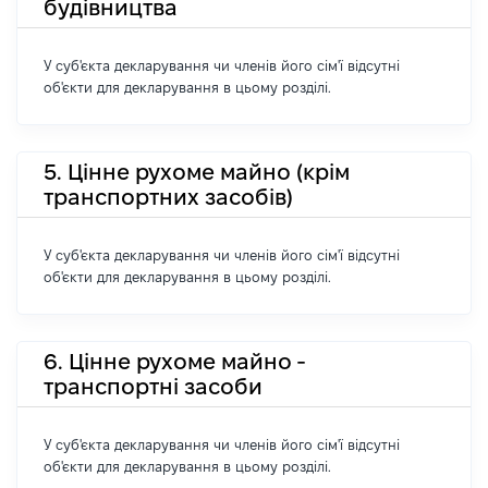
будівництва
У суб'єкта декларування чи членів його сім'ї відсутні
об'єкти для декларування в цьому розділі.
5. Цінне рухоме майно (крім
транспортних засобів)
У суб'єкта декларування чи членів його сім'ї відсутні
об'єкти для декларування в цьому розділі.
6. Цінне рухоме майно -
транспортні засоби
У суб'єкта декларування чи членів його сім'ї відсутні
об'єкти для декларування в цьому розділі.