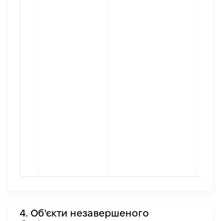
4. Об'єкти незавершеного