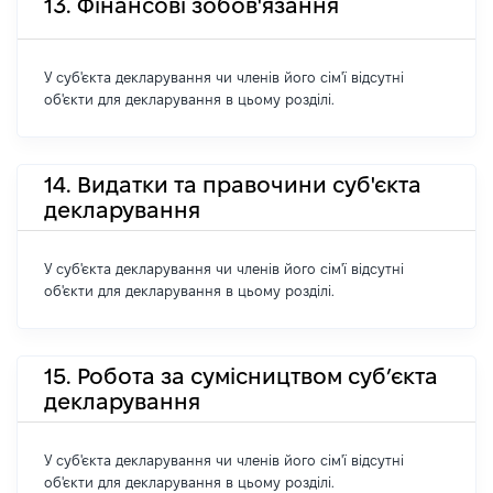
13. Фінансові зобов'язання
У суб'єкта декларування чи членів його сім'ї відсутні
об'єкти для декларування в цьому розділі.
14. Видатки та правочини суб'єкта
декларування
У суб'єкта декларування чи членів його сім'ї відсутні
об'єкти для декларування в цьому розділі.
15. Робота за сумісництвом суб’єкта
декларування
У суб'єкта декларування чи членів його сім'ї відсутні
об'єкти для декларування в цьому розділі.