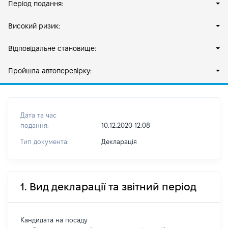
Період подання:
Високий ризик:
Відповідальне становище:
Пройшла автоперевірку:
Дата та час
подання:
10.12.2020 12:08
Тип документа:
Декларація
1. Вид декларації та звітний період
Кандидата на посаду