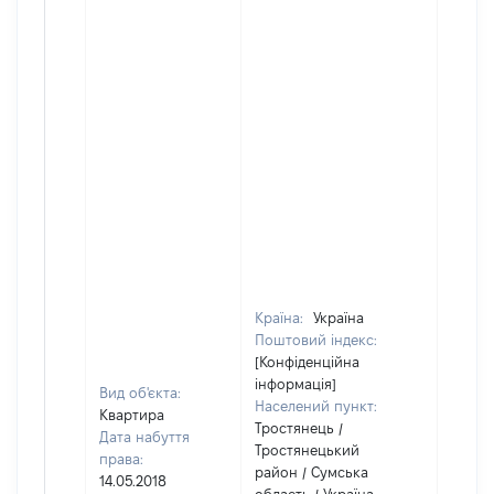
Країна:
Україна
Поштовий індекс:
[Конфіденційна
інформація]
Вид об'єкта:
Населений пункт:
Квартира
Тростянець /
Дата набуття
Тростянецький
права:
район / Сумська
14.05.2018