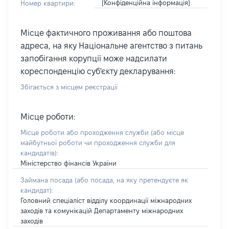
[Конфіденційна інформація]
Номер квартири:
Місце фактичного проживання або поштова
адреса, на яку Національне агентство з питань
запобігання корупції може надсилати
кореспонденцію суб'єкту декларування:
Збігається з місцем реєстрації
Місце роботи:
Місце роботи або проходження служби
(або місце
майбутньої роботи чи проходження служби для
кандидатів)
:
Міністерство фінансів України
Займана посада
(або посада, на яку претендуєте як
кандидат)
:
Головний спеціаліст відділу координації міжнародних
заходів та комунікацій Департаменту міжнародних
заходів