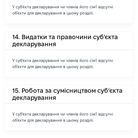
У суб'єкта декларування чи членів його сім'ї відсутні
об'єкти для декларування в цьому розділі.
14. Видатки та правочини суб'єкта
декларування
У суб'єкта декларування чи членів його сім'ї відсутні
об'єкти для декларування в цьому розділі.
15. Робота за сумісництвом суб’єкта
декларування
У суб'єкта декларування чи членів його сім'ї відсутні
об'єкти для декларування в цьому розділі.