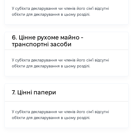
У суб'єкта декларування чи членів його сім'ї відсутні
об'єкти для декларування в цьому розділі.
6. Цінне рухоме майно -
транспортні засоби
У суб'єкта декларування чи членів його сім'ї відсутні
об'єкти для декларування в цьому розділі.
7. Цінні папери
У суб'єкта декларування чи членів його сім'ї відсутні
об'єкти для декларування в цьому розділі.