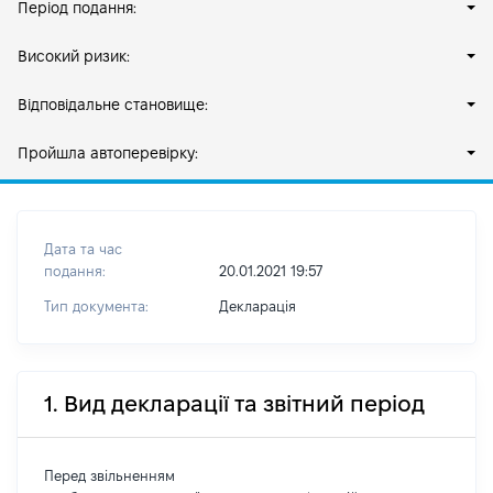
Період подання:
Високий ризик:
Відповідальне становище:
Пройшла автоперевірку:
Дата та час
подання:
20.01.2021 19:57
Тип документа:
Декларація
1. Вид декларації та звітний період
Перед звільненням