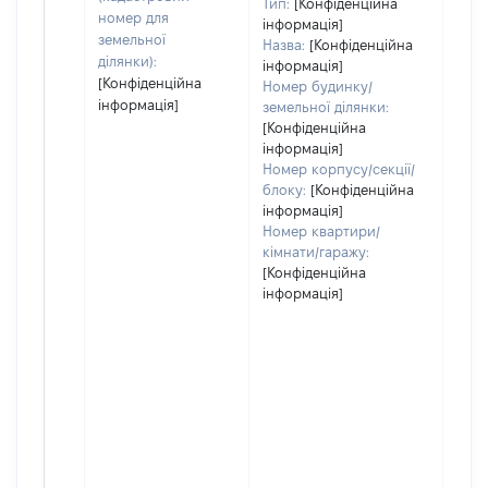
Тип:
[Конфіденційна
номер для
інформація]
земельної
Назва:
[Конфіденційна
ділянки):
інформація]
[Конфіденційна
Номер будинку/
інформація]
земельної ділянки:
[Конфіденційна
інформація]
Номер корпусу/секції/
блоку:
[Конфіденційна
інформація]
Номер квартири/
кімнати/гаражу:
[Конфіденційна
інформація]