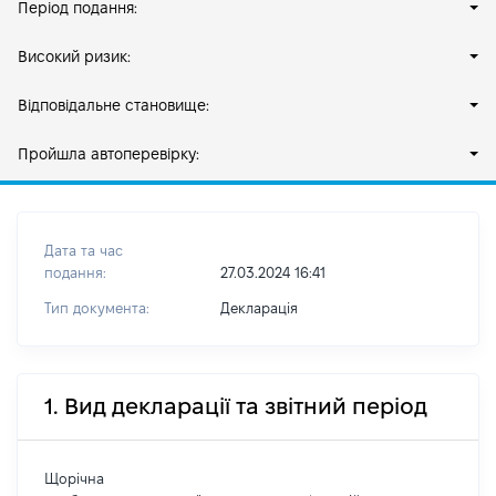
Період подання:
Високий ризик:
Відповідальне становище:
Пройшла автоперевірку:
Дата та час
подання:
27.03.2024 16:41
Тип документа:
Декларація
1. Вид декларації та звітний період
Щорічна