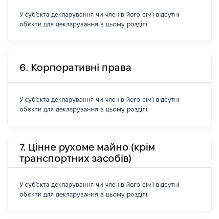
У суб'єкта декларування чи членів його сім'ї відсутні
об'єкти для декларування в цьому розділі.
6. Корпоративні права
У суб'єкта декларування чи членів його сім'ї відсутні
об'єкти для декларування в цьому розділі.
7. Цінне рухоме майно (крім
транспортних засобів)
У суб'єкта декларування чи членів його сім'ї відсутні
об'єкти для декларування в цьому розділі.