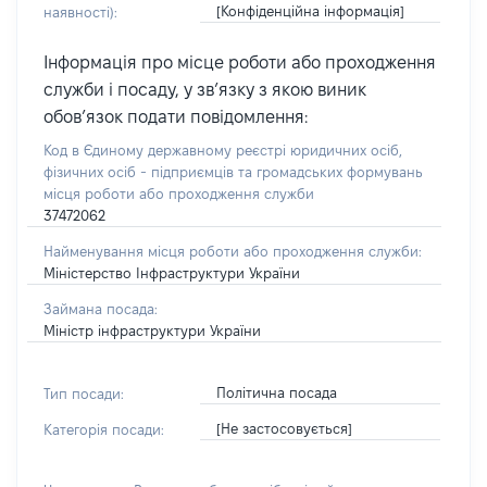
[Конфіденційна інформація]
наявності):
Інформація про місце роботи або проходження
служби і посаду, у зв’язку з якою виник
обов’язок подати повідомлення:
Код в Єдиному державному реєстрі юридичних осіб,
фізичних осіб - підприємців та громадських формувань
місця роботи або проходження служби
37472062
Найменування місця роботи або проходження служби:
Міністерство Інфраструктури України
Займана посада:
Міністр інфраструктури України
Політична посада
Тип посади:
[Не застосовується]
Категорія посади: