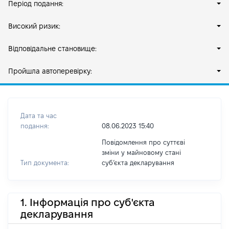
Період подання:
Високий ризик:
Відповідальне становище:
Пройшла автоперевірку:
Дата та час
подання:
08.06.2023 15:40
Повідомлення про суттєві
зміни у майновому стані
Тип документа:
субʼєкта декларування
1. Інформація про суб'єкта
декларування