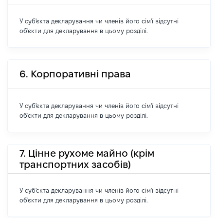
У суб'єкта декларування чи членів його сім'ї відсутні
об'єкти для декларування в цьому розділі.
6. Корпоративні права
У суб'єкта декларування чи членів його сім'ї відсутні
об'єкти для декларування в цьому розділі.
7. Цінне рухоме майно (крім
транспортних засобів)
У суб'єкта декларування чи членів його сім'ї відсутні
об'єкти для декларування в цьому розділі.