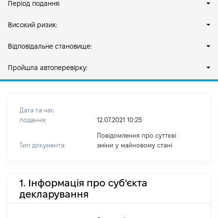
Період подання:
Високий ризик:
Відповідальне становище:
Пройшла автоперевірку:
Дата та час
подання:
12.07.2021 10:25
Повідомлення про суттєві
Тип документа:
зміни y майновому стані
1. Інформація про суб'єкта
декларування