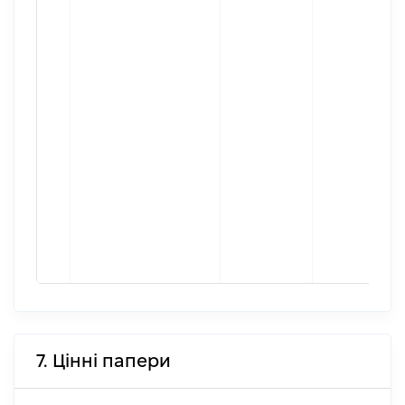
7. Цінні папери