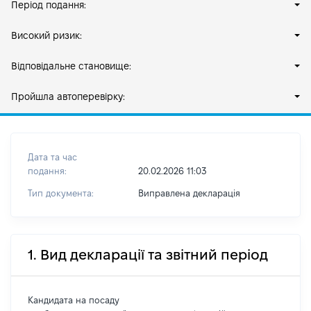
Період подання:
Високий ризик:
Відповідальне становище:
Пройшла автоперевірку:
Дата та час
подання:
20.02.2026 11:03
Тип документа:
Виправлена декларація
1. Вид декларації та звітний період
Кандидата на посаду