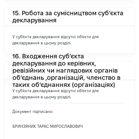
15. Робота за сумісництвом суб’єкта
декларування
У суб'єкта декларування відсутні об'єкти для
декларування в цьому розділі.
16. Входження суб’єкта
декларування до керівних,
ревізійних чи наглядових органів
об’єднань ,організацій, членство в
таких об’єднаннях (організаціях)
У суб'єкта декларування відсутні об'єкти для
декларування в цьому розділі.
Документ підписано:
БРИНЗЯНИК ТАРАС МИРОСЛАВОВИЧ