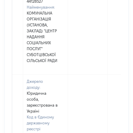
44128527
Найменування:
КОМУНАЛЬНА
ОРГАНІЗАЦІЯ
(УСТАНОВА,
ЗАКЛАД) "ЦЕНТР
НАДАННЯ
СОЦІАЛЬНИХ
ПОСЛУГ"
СУБОТЦІВСЬКОЇ
СІЛЬСЬКОЇ РАДИ
Джерело
доходу:
Юридична
особа,
зареєстрована в
Україні
Код в Єдиному
державному
реєстрі