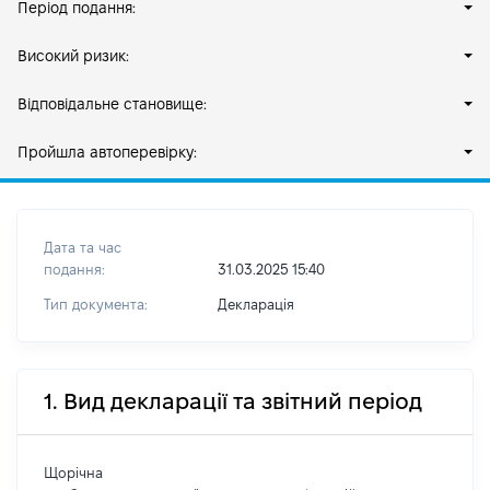
Період подання:
Високий ризик:
Відповідальне становище:
Пройшла автоперевірку:
Дата та час
подання:
31.03.2025 15:40
Тип документа:
Декларація
1. Вид декларації та звітний період
Щорічна