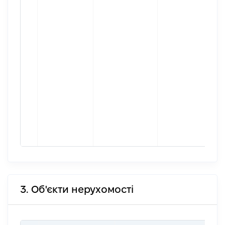
3. Об'єкти нерухомості