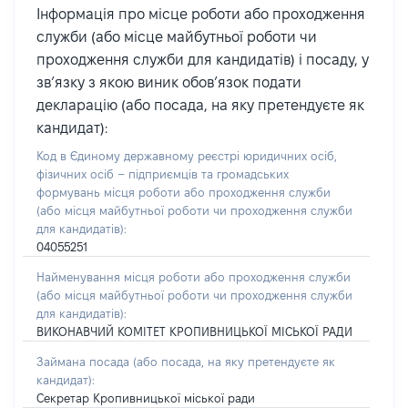
Інформація про місце роботи або проходження
служби (або місце майбутньої роботи чи
проходження служби для кандидатів) і посаду, у
зв’язку з якою виник обов’язок подати
декларацію (або посада, на яку претендуєте як
кандидат):
Код в Єдиному державному реєстрі юридичних осіб,
фізичних осіб – підприємців та громадських
формувань місця роботи або проходження служби
(або місця майбутньої роботи чи проходження служби
для кандидатів):
04055251
Найменування місця роботи або проходження служби
(або місця майбутньої роботи чи проходження служби
для кандидатів):
ВИКОНАВЧИЙ КОМІТЕТ КРОПИВНИЦЬКОЇ МІСЬКОЇ РАДИ
Займана посада
(або посада, на яку претендуєте як
кандидат)
:
Секретар Кропивницької міської ради